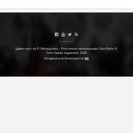
Црвен крст на Р. Македонија - Општинска организација Гази Баба ©.
Сите права задржани. 2026
Designed and Developed by
AA