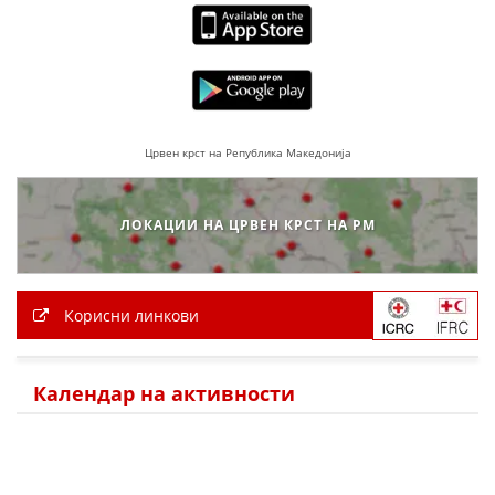
Црвен крст на Република Македонија
ЛОКАЦИИ НА ЦРВЕН КРСТ НА РМ
Корисни линкови
Календар на активности