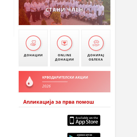
СТАНИ ЧЛЕН
ДОНАЦИИ
ONLINE
ДОНИРАЈ
ДОНАЦИИ
ОБЛЕКА
КРВОДАРИТЕЛСКИ АКЦИИ
2026
Апликација за прва помош