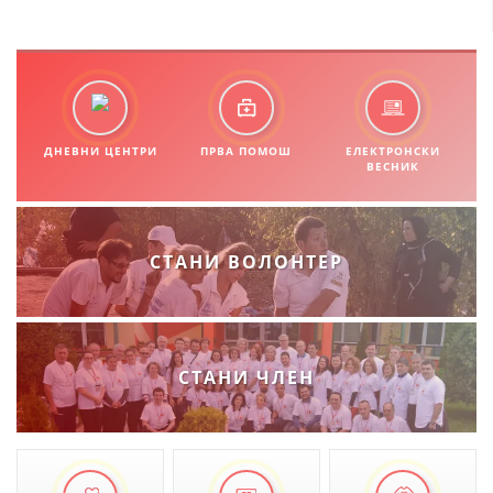
ДНЕВНИ ЦЕНТРИ
ПРВА ПОМОШ
ЕЛЕКТРОНСКИ
ВЕСНИК
СТАНИ ВОЛОНТЕР
СТАНИ ЧЛЕН