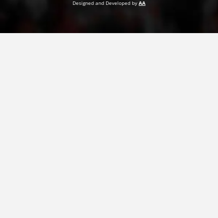
Designed and Developed by
AA