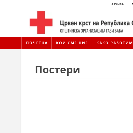
АРХИВА
ПОЧЕТНА
КОИ СМЕ НИЕ
КАКО РАБОТИМ
Постери