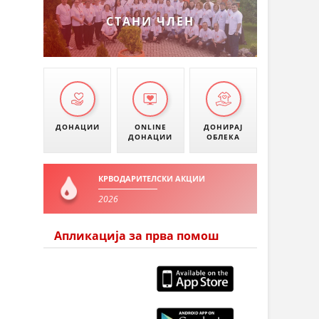
СТАНИ ЧЛЕН
ДОНАЦИИ
ONLINE
ДОНИРАЈ
ДОНАЦИИ
ОБЛЕКА
КРВОДАРИТЕЛСКИ АКЦИИ
2026
Апликација за прва помош