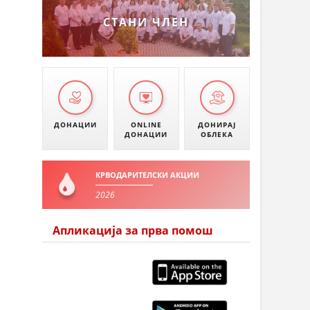
СТАНИ ЧЛЕН
ДОНАЦИИ
ONLINE
ДОНИРАЈ
ДОНАЦИИ
ОБЛЕКА
КРВОДАРИТЕЛСКИ АКЦИИ
2026
Апликација за прва помош