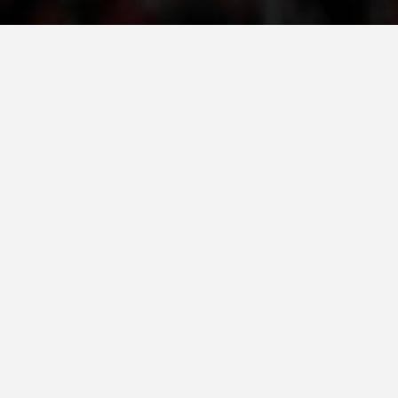
ДЕЈСТВУВАЊЕ
ПРИРАЧНИЦИ
СТРАТЕГИИ
ЕДУКАТИВНО ИНФОРМАТИВНИ МАТЕРИЈАЛИ
БРОШУРИ
ПОСТЕРИ
ПРЕЗЕНТАЦИИ