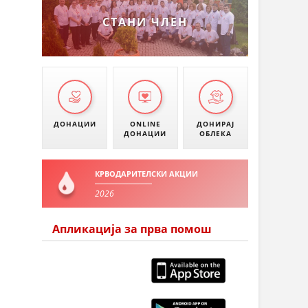
СТАНИ ЧЛЕН
ДОНАЦИИ
ONLINE
ДОНИРАЈ
ДОНАЦИИ
ОБЛЕКА
КРВОДАРИТЕЛСКИ АКЦИИ
2026
Апликација за прва помош