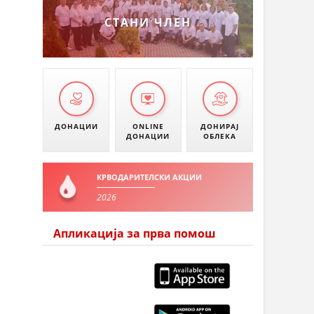
СТАНИ ЧЛЕН
ДОНАЦИИ
ONLINE
ДОНИРАЈ
ДОНАЦИИ
ОБЛЕКА
КРВОДАРИТЕЛСКИ АКЦИИ
2026
Апликација за прва помош