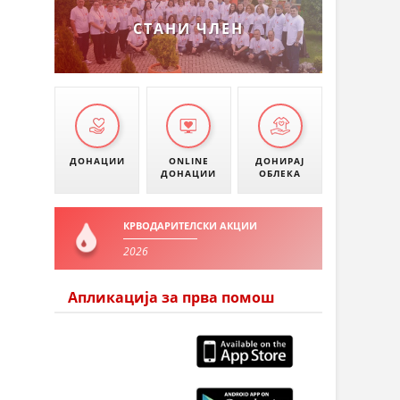
СТАНИ ЧЛЕН
ДОНАЦИИ
ONLINE
ДОНИРАЈ
ДОНАЦИИ
ОБЛЕКА
КРВОДАРИТЕЛСКИ АКЦИИ
2026
Апликација за прва помош