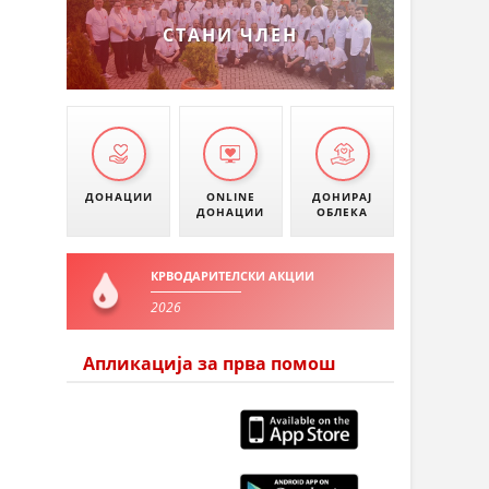
СТАНИ ЧЛЕН
ДОНАЦИИ
ONLINE
ДОНИРАЈ
ДОНАЦИИ
ОБЛЕКА
КРВОДАРИТЕЛСКИ АКЦИИ
2026
Апликација за прва помош